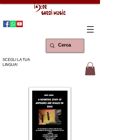
SCEGLI LA TUA
LINGUA!